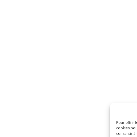
Pour offrir 
cookies pou
consentir à