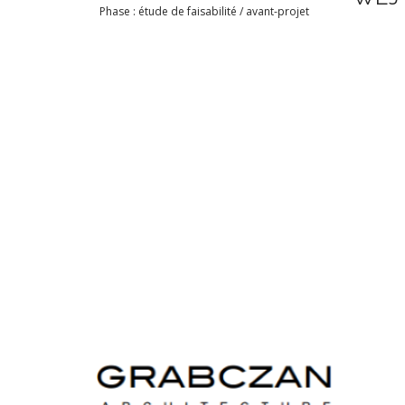
Phase : étude de faisabilité / avant-projet