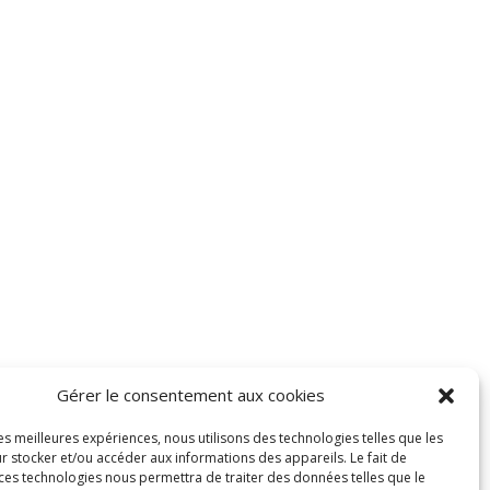
Gérer le consentement aux cookies
les meilleures expériences, nous utilisons des technologies telles que les
r stocker et/ou accéder aux informations des appareils. Le fait de
 ces technologies nous permettra de traiter des données telles que le